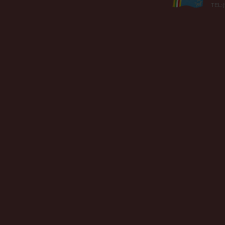
TEL:(