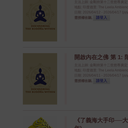
主法上師: 金剛持第十二世慈尊廣
地點: 印度德里: The Leela Ambience
日期: 2026/04/12 - 2026/04/17 (yy
請登入
需授權收聽,
開啟內在之佛 第 1: 
主法上師: 金剛持第十二世慈尊廣
地點: 印度德里: The Leela Ambience
日期: 2026/04/11 - 2026/04/17 (yy
請登入
需授權收聽,
《了義海大手印──大手印