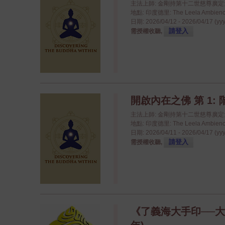
主法上師: 金剛持第十二世慈尊廣
地點: 印度德里: The Leela Ambience
日期: 2026/04/12 - 2026/04/17 (yy
請登入
需授權收聽,
開啟內在之佛 第 1: 
主法上師: 金剛持第十二世慈尊廣
地點: 印度德里: The Leela Ambience
日期: 2026/04/11 - 2026/04/17 (yy
請登入
需授權收聽,
《了義海大手印──大手印