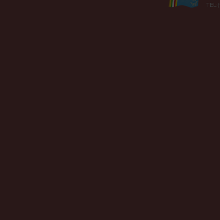
TEL:(