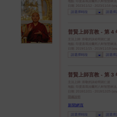
地點: 印度喜瑪洽爾邦八蚌智慧林法座八蚌學院
日期: 2023/11/12 - 2023/11/16 (yy
普賢上師言教 - 第 4 年
主法上師: 崇敬的詠給明就仁波
地點: 印度喜瑪洽爾邦八蚌智慧林法座八蚌學院
日期: 2019/11/15 - 2019/11/19 (yy
普賢上師言教 - 第 3 年
主法上師: 崇敬的詠給明就仁波
地點: 印度喜瑪洽爾邦八蚌智慧林法座八蚌學院
日期: 2018/12/21 - 2018/12/25 (yy
隱藏說明
新聞網頁