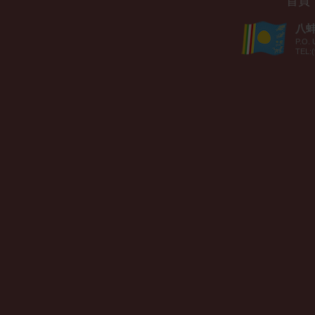
首頁
八蚌智
P.O. 
TEL:(