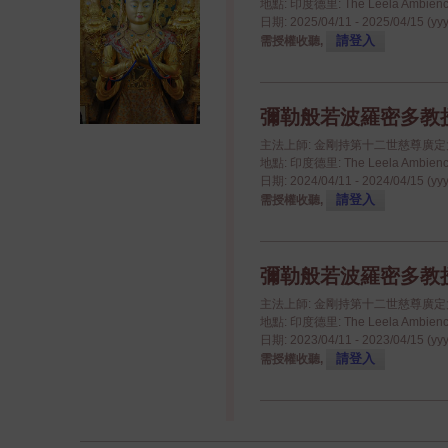
地點: 印度德里: The Leela Ambience
日期: 2025/04/11 - 2025/04/15 (yy
請登入
需授權收聽,
彌勒般若波羅密多教授 - 
主法上師: 金剛持第十二世慈尊廣
地點: 印度德里: The Leela Ambience
日期: 2024/04/11 - 2024/04/15 (yy
請登入
需授權收聽,
彌勒般若波羅密多教授 - 
主法上師: 金剛持第十二世慈尊廣
地點: 印度德里: The Leela Ambience
日期: 2023/04/11 - 2023/04/15 (yy
請登入
需授權收聽,